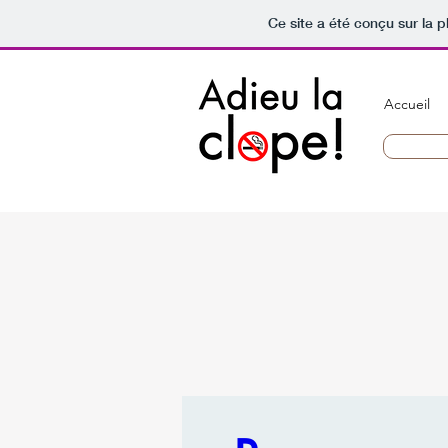
Ce site a été conçu sur la p
Accueil