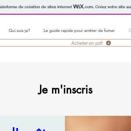
lateforme de création de sites internet
.com
. Créez votre site au
Qui suis-je?
Le guide rapide pour arrêter de fumer
Acheter en pdf
Je m'inscris